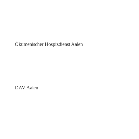
Ökumenischer Hospizdienst Aalen
DAV Aalen