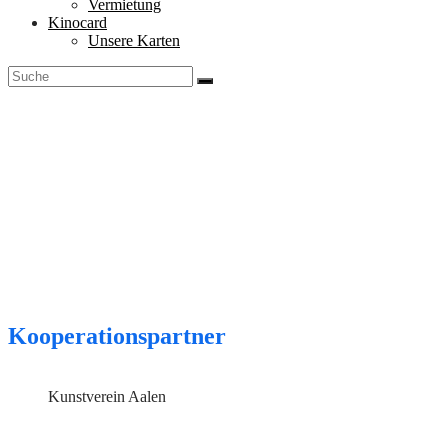
Vermietung
Kinocard
Unsere Karten
Kooperationspartner
Kunstverein Aalen