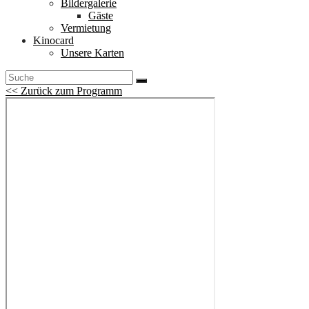
Bildergalerie
Gäste
Vermietung
Kinocard
Unsere Karten
<< Zurück zum Programm