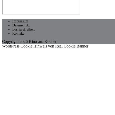
Impressum
Datenschutz
Barrierefreiheit
Kontakt
Copyright 2026 Kino-am-Kocher
WordPress Cookie Hinweis von Real Cookie Banner