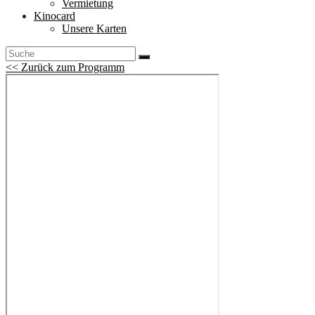
Vermietung
Kinocard
Unsere Karten
<< Zurück zum Programm