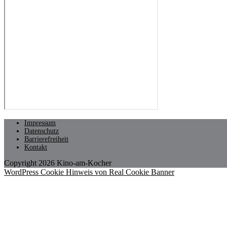
Impressum
Datenschutz
Barrierefreiheit
Kontakt
Copyright 2026 Kino-am-Kocher
WordPress Cookie Hinweis von Real Cookie Banner