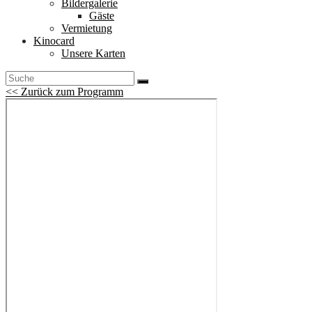
Bildergalerie
Gäste
Vermietung
Kinocard
Unsere Karten
<< Zurück zum Programm