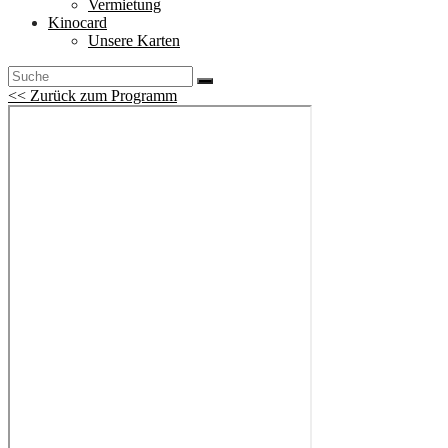
Vermietung
Kinocard
Unsere Karten
<< Zurück zum Programm