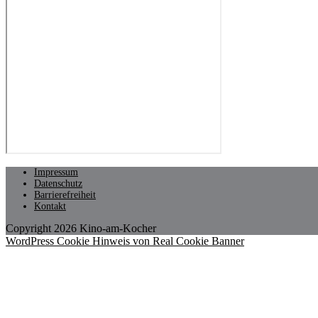
Impressum
Datenschutz
Barrierefreiheit
Kontakt
Copyright 2026 Kino-am-Kocher
WordPress Cookie Hinweis von Real Cookie Banner