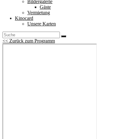
Bildergalerie
Gäste
Vermietung
Kinocard
Unsere Karten
<< Zurück zum Programm