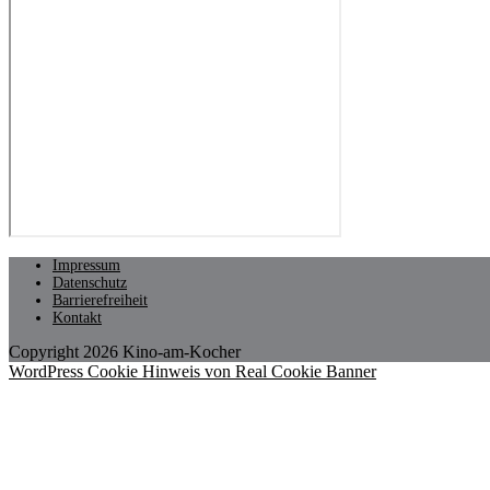
Impressum
Datenschutz
Barrierefreiheit
Kontakt
Copyright 2026 Kino-am-Kocher
WordPress Cookie Hinweis von Real Cookie Banner