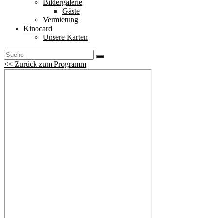
Bildergalerie
Gäste
Vermietung
Kinocard
Unsere Karten
<< Zurück zum Programm