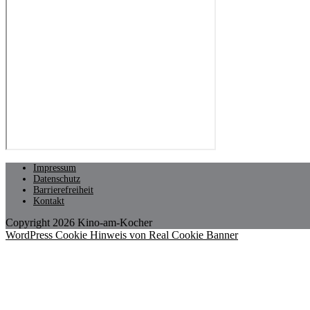
Impressum
Datenschutz
Barrierefreiheit
Kontakt
Copyright 2026 Kino-am-Kocher
WordPress Cookie Hinweis von Real Cookie Banner