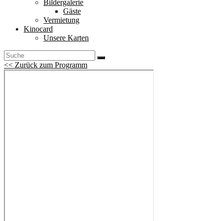
Bildergalerie
Gäste
Vermietung
Kinocard
Unsere Karten
<< Zurück zum Programm