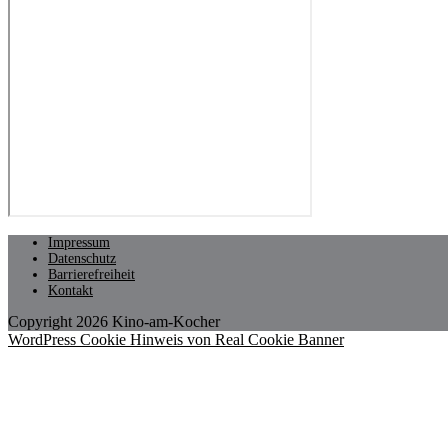
Impressum
Datenschutz
Barrierefreiheit
Kontakt
Copyright 2026 Kino-am-Kocher
WordPress Cookie Hinweis von Real Cookie Banner