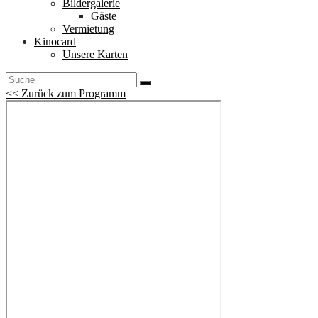
Bildergalerie
Gäste
Vermietung
Kinocard
Unsere Karten
<< Zurück zum Programm